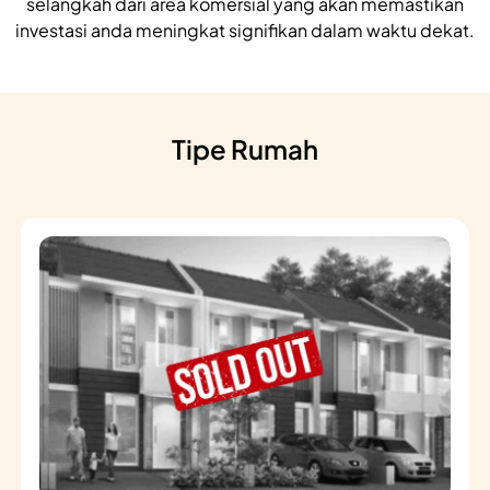
selangkah dari area komersial yang akan memastikan
investasi anda meningkat signifikan dalam waktu dekat.
Tipe Rumah