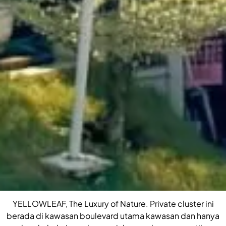
YELLOWLEAF, The Luxury of Nature. Private cluster ini
berada di kawasan boulevard utama kawasan dan hanya