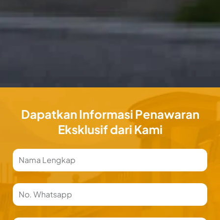
Dapatkan Informasi Penawaran
Eksklusif dari Kami
Nama
Phone
Number