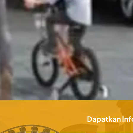
Dapatkan Inf