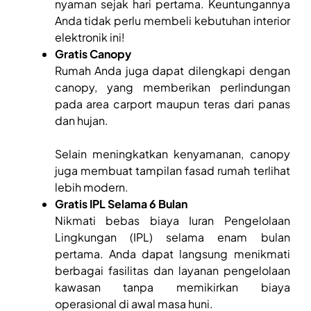
nyaman sejak hari pertama. Keuntungannya
Anda tidak perlu membeli kebutuhan interior
elektronik ini!
Gratis Canopy
Rumah Anda juga dapat dilengkapi dengan
canopy, yang memberikan perlindungan
pada area carport maupun teras dari panas
dan hujan.
Selain meningkatkan kenyamanan, canopy
juga membuat tampilan fasad rumah terlihat
lebih modern.
Gratis IPL Selama 6 Bulan
Nikmati bebas biaya Iuran Pengelolaan
Lingkungan (IPL) selama enam bulan
pertama. Anda dapat langsung menikmati
berbagai fasilitas dan layanan pengelolaan
kawasan tanpa memikirkan biaya
operasional di awal masa huni.