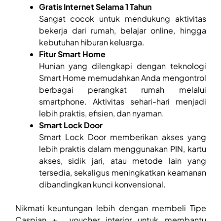
Gratis Internet Selama 1 Tahun
Sangat cocok untuk mendukung aktivitas
bekerja dari rumah, belajar online, hingga
kebutuhan hiburan keluarga.
Fitur Smart Home
Hunian yang dilengkapi dengan teknologi
Smart Home memudahkan Anda mengontrol
berbagai perangkat rumah melalui
smartphone. Aktivitas sehari-hari menjadi
lebih praktis, efisien, dan nyaman.
Smart Lock Door
Smart Lock Door memberikan akses yang
lebih praktis dalam menggunakan PIN, kartu
akses, sidik jari, atau metode lain yang
tersedia, sekaligus meningkatkan keamanan
dibandingkan kunci konvensional.
Nikmati keuntungan lebih dengan membeli Tipe
Caspian + voucher interior untuk membantu