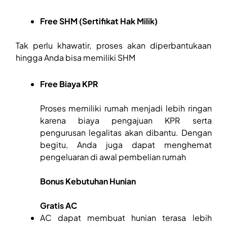
Free SHM (Sertifikat Hak Milik)
Tak perlu khawatir, proses akan diperbantukaan
hingga Anda bisa memiliki SHM
Free Biaya KPR
Proses memiliki rumah menjadi lebih ringan
karena biaya pengajuan KPR serta
pengurusan legalitas akan dibantu. Dengan
begitu, Anda juga dapat menghemat
pengeluaran di awal pembelian rumah
Bonus Kebutuhan Hunian
Gratis AC
AC dapat membuat hunian terasa lebih