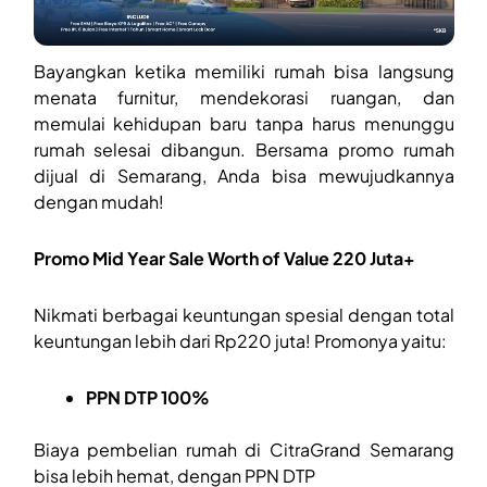
Bayangkan ketika memiliki rumah bisa langsung
menata furnitur, mendekorasi ruangan, dan
memulai kehidupan baru tanpa harus menunggu
rumah selesai dibangun. Bersama promo rumah
dijual di Semarang, Anda bisa mewujudkannya
dengan mudah!
Promo Mid Year Sale Worth of Value 220 Juta+
Nikmati berbagai keuntungan spesial dengan total
keuntungan lebih dari Rp220 juta! Promonya yaitu:
PPN DTP 100%
Biaya pembelian rumah di CitraGrand Semarang
bisa lebih hemat, dengan PPN DTP