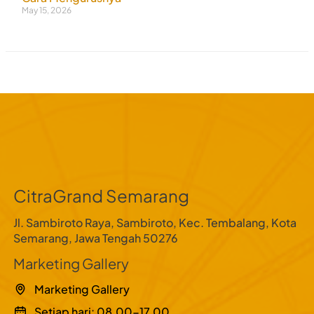
May 15, 2026
CitraGrand Semarang
Jl. Sambiroto Raya, Sambiroto, Kec. Tembalang, Kota
Semarang, Jawa Tengah 50276
Marketing Gallery
Marketing Gallery
Setiap hari: 08.00-17.00