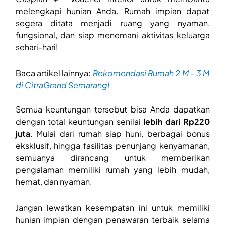
melengkapi hunian Anda. Rumah impian dapat
segera ditata menjadi ruang yang nyaman,
fungsional, dan siap menemani aktivitas keluarga
sehari-hari!
Baca artikel lainnya:
Rekomendasi Rumah 2 M – 3 M
di CitraGrand Semarang!
Semua keuntungan tersebut bisa Anda dapatkan
dengan total keuntungan senilai
lebih dari Rp220
juta
. Mulai dari rumah siap huni, berbagai bonus
eksklusif, hingga fasilitas penunjang kenyamanan,
semuanya dirancang untuk memberikan
pengalaman memiliki rumah yang lebih mudah,
hemat, dan nyaman.
Jangan lewatkan kesempatan ini untuk memiliki
hunian impian dengan penawaran terbaik selama