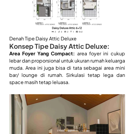
Denah Tipe Daisy Attic Deluxe
Konsep Tipe Daisy Attic Deluxe:
Area Foyer Yang Compact:
area foyer ini cukup
lebar dan proporsional untuk ukuran rumah keluarga
muda. Area ini juga bisa di tata sebagai area mini
bar/ lounge di rumah. Sirkulasi tetap lega dan
space masih tetap leluasa.