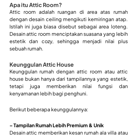
Apa itu Attic Room?
Attic room adalah ruangan di area atas rumah
dengan desain ceiling mengikuti kemiringan atap.
Istilah ini juga biasa disebut sebagai area loteng.
Desain attic room menciptakan suasana yang lebih
estetik dan cozy, sehingga menjadi nilai plus
sebuah rumah.
Keunggulan Attic House
Keunggulan rumah dengan attic room atau attic
house bukan hanya dari tampilannya yang estetik,
tetapi juga memberikan nilai fungsi dan
kenyamanan lebih bagi penghuni.
Berikut beberapa keunggulannya:
– Tampilan Rumah Lebih Premium & Unik
Desain attic memberikan kesan rumah ala villa atau