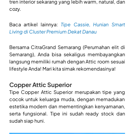
tren interior sekarang yang lebih warm, natural, dan
cozy.
Baca artikel lainnya:
Tipe Cassie, Hunian Smart
Living di Cluster Premium Dekat Danau
Bersama CitraGrand Semarang (Perumahan elit di
Semarang), Anda bisa sekaligus membayangkan
langsung memiliki rumah dengan Attic room sesuai
lifestyle Anda! Mari kita simak rekomendasinya!
Copper Attic Superior
Tipe Copper Attic Superior merupakan tipe yang
cocok untuk keluarga muda, dengan memadukan
estetika modern dan mementingkan kenyamanan,
serta fungsional. Tipe ini sudah ready stock dan
sudah siap huni.