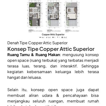
Denah Tipe Copper Attic Superior
Konsep Tipe Copper Attic Superior
Ruang Tamu & Ruang Makan
: mengusung konsep
open space (ruang terbuka) yang terbatas menjadi
terasa luas, terang, dan interaktif. Sehingga
kegiatan kebersamaan keluarga lebih terasa
hangat dan leluasa.
Selain itu, konsep open space juga dapat
membuat aliran udara & pencahayaan bisa
menjangkau seluruh ruangan, membuat rumah