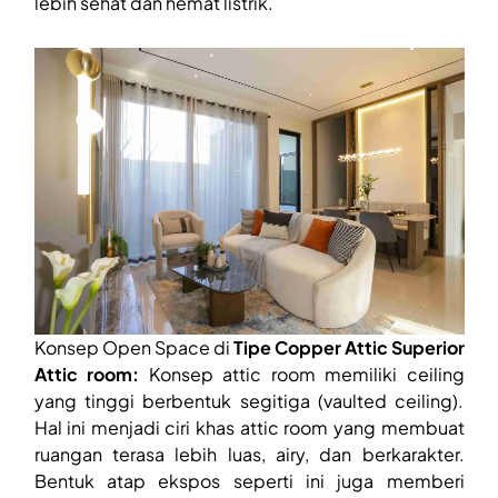
lebih sehat dan hemat listrik.
Konsep Open Space di
Tipe Copper Attic Superior
Attic room:
Konsep attic room memiliki ceiling
yang tinggi berbentuk segitiga (vaulted ceiling).
Hal ini menjadi ciri khas attic room yang membuat
ruangan terasa lebih luas, airy, dan berkarakter.
Bentuk atap ekspos seperti ini juga memberi