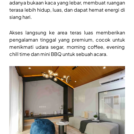
adanya bukaan kaca yang lebar, membuat ruangan
terasa lebih hidup, luas, dan dapat hemat energi di
siang hari.
Akses langsung ke area teras luas memberikan
pengalaman tinggal yang premium, cocok untuk
menikmati udara segar, morning coffee, evening
chill time dan mini BBQ untuk sebuah acara.