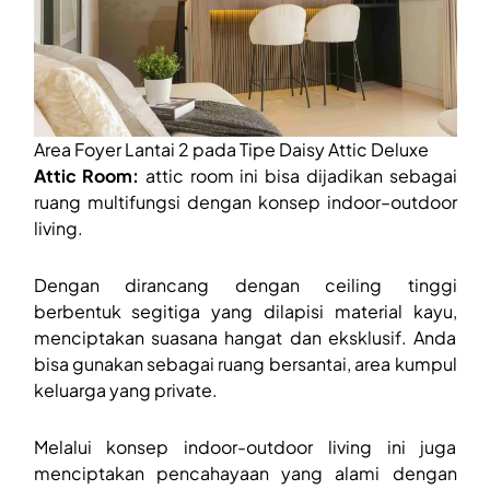
Area Foyer Lantai 2 pada Tipe Daisy Attic Deluxe
Attic Room:
attic room ini bisa dijadikan sebagai
ruang multifungsi dengan konsep indoor–outdoor
living.
Dengan dirancang dengan ceiling tinggi
berbentuk segitiga yang dilapisi material kayu,
menciptakan suasana hangat dan eksklusif. Anda
bisa gunakan sebagai ruang bersantai, area kumpul
keluarga yang private.
Melalui konsep indoor-outdoor living ini juga
menciptakan pencahayaan yang alami dengan