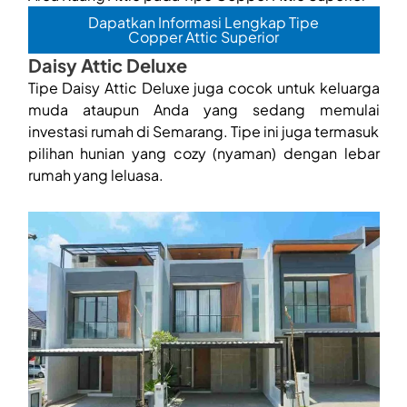
Dapatkan Informasi Lengkap Tipe
Copper Attic Superior
Daisy Attic Deluxe
Tipe Daisy Attic Deluxe juga cocok untuk keluarga
muda ataupun Anda yang sedang memulai
investasi rumah di Semarang. Tipe ini juga termasuk
pilihan hunian yang cozy (nyaman) dengan lebar
rumah yang leluasa.