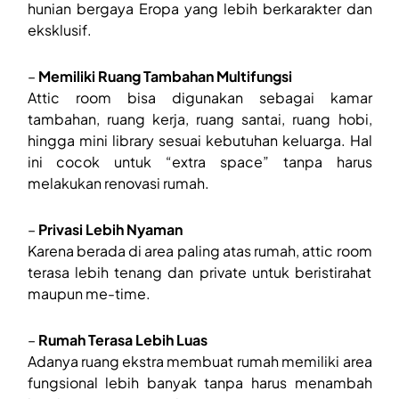
hunian bergaya Eropa yang lebih berkarakter dan
eksklusif.
–
Memiliki Ruang Tambahan Multifungsi
Attic room bisa digunakan sebagai kamar
tambahan, ruang kerja, ruang santai, ruang hobi,
hingga mini library sesuai kebutuhan keluarga. Hal
ini cocok untuk “extra space” tanpa harus
melakukan renovasi rumah.
–
Privasi Lebih Nyaman
Karena berada di area paling atas rumah, attic room
terasa lebih tenang dan private untuk beristirahat
maupun me-time.
–
Rumah Terasa Lebih Luas
Adanya ruang ekstra membuat rumah memiliki area
fungsional lebih banyak tanpa harus menambah