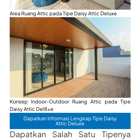
Area Ruang Attic pada Tipe Daisy Attic Deluxe
Konsep Indoor-Outdoor Ruang Attic pada Tipe
Daisy Attic Del8xe
Dapatkan Informasi Lengkap Tipe Daisy
Attic Deluxe
Dapatkan Salah Satu Tipenya