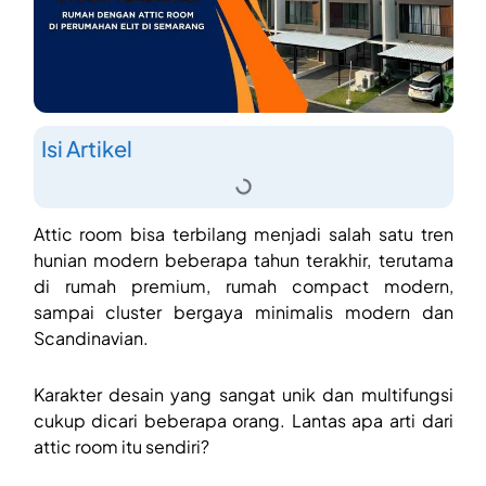
Isi Artikel
Attic room bisa terbilang menjadi salah satu tren
hunian modern beberapa tahun terakhir, terutama
di rumah premium, rumah compact modern,
sampai cluster bergaya minimalis modern dan
Scandinavian.
Karakter desain yang sangat unik dan multifungsi
cukup dicari beberapa orang. Lantas apa arti dari
attic room itu sendiri?