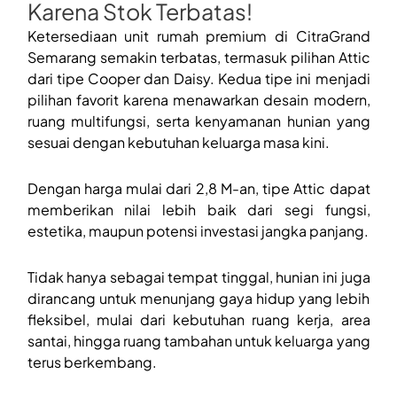
Karena Stok Terbatas!
Ketersediaan unit rumah premium di CitraGrand
Semarang semakin terbatas, termasuk pilihan Attic
dari tipe Cooper dan Daisy. Kedua tipe ini menjadi
pilihan favorit karena menawarkan desain modern,
ruang multifungsi, serta kenyamanan hunian yang
sesuai dengan kebutuhan keluarga masa kini.
Dengan harga mulai dari 2,8 M-an, tipe Attic dapat
memberikan nilai lebih baik dari segi fungsi,
estetika, maupun potensi investasi jangka panjang.
Tidak hanya sebagai tempat tinggal, hunian ini juga
dirancang untuk menunjang gaya hidup yang lebih
fleksibel, mulai dari kebutuhan ruang kerja, area
santai, hingga ruang tambahan untuk keluarga yang
terus berkembang.