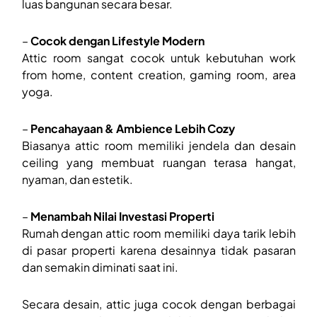
luas bangunan secara besar.
–
Cocok dengan Lifestyle Modern
Attic room sangat cocok untuk kebutuhan work
from home, content creation, gaming room, area
yoga.
–
Pencahayaan & Ambience Lebih Cozy
Biasanya attic room memiliki jendela dan desain
ceiling yang membuat ruangan terasa hangat,
nyaman, dan estetik.
–
Menambah Nilai Investasi Properti
Rumah dengan attic room memiliki daya tarik lebih
di pasar properti karena desainnya tidak pasaran
dan semakin diminati saat ini.
Secara desain, attic juga cocok dengan berbagai