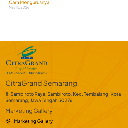
Cara Mengurusnya
May 15, 2026
CitraGrand Semarang
Jl. Sambiroto Raya, Sambiroto, Kec. Tembalang, Kota
Semarang, Jawa Tengah 50276
Marketing Gallery
Marketing Gallery