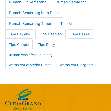
Rumah Elit Semarang
Rumah Semarang
Rumah Semarang Kota Dijual
Rumah Semarang Timur
Tipe Alana
Tipe Baylene
Tipe Caspian
Tipe Cassie
Tipe Copper
Tipe Daisy
ukuran wastafel cuci piring
warna cat eksterior rumah
warna cat ruang tamu