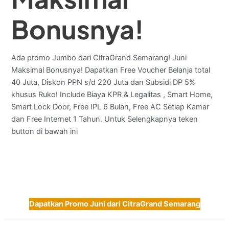
Bonusnya!
Ada promo Jumbo dari CitraGrand Semarang! Juni
Maksimal Bonusnya! Dapatkan Free Voucher Belanja total
40 Juta, Diskon PPN s/d 220 Juta dan Subsidi DP 5%
khusus Ruko! Include Biaya KPR & Legalitas , Smart Home,
Smart Lock Door, Free IPL 6 Bulan, Free AC Setiap Kamar
dan Free Internet 1 Tahun. Untuk Selengkapnya teken
button di bawah ini
Dapatkan Promo Juni dari CitraGrand Semarang