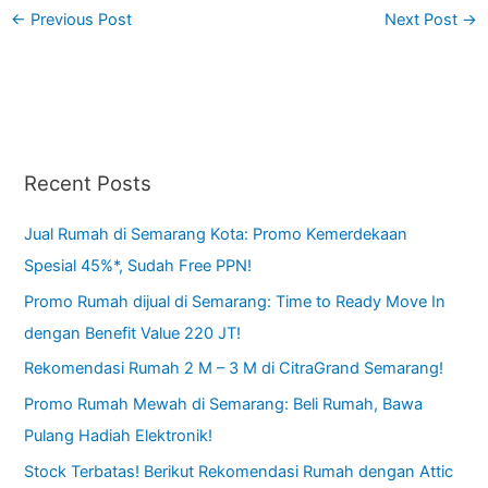
←
Previous Post
Next Post
→
Recent Posts
Jual Rumah di Semarang Kota: Promo Kemerdekaan
Spesial 45%*, Sudah Free PPN!
Promo Rumah dijual di Semarang: Time to Ready Move In
dengan Benefit Value 220 JT!
Rekomendasi Rumah 2 M – 3 M di CitraGrand Semarang!
Promo Rumah Mewah di Semarang: Beli Rumah, Bawa
Pulang Hadiah Elektronik!
Stock Terbatas! Berikut Rekomendasi Rumah dengan Attic