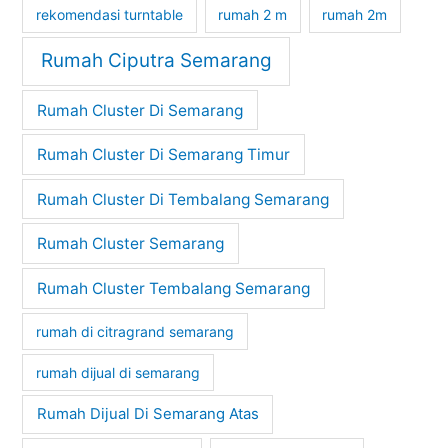
rekomendasi turntable
rumah 2 m
rumah 2m
Rumah Ciputra Semarang
Rumah Cluster Di Semarang
Rumah Cluster Di Semarang Timur
Rumah Cluster Di Tembalang Semarang
Rumah Cluster Semarang
Rumah Cluster Tembalang Semarang
rumah di citragrand semarang
rumah dijual di semarang
Rumah Dijual Di Semarang Atas