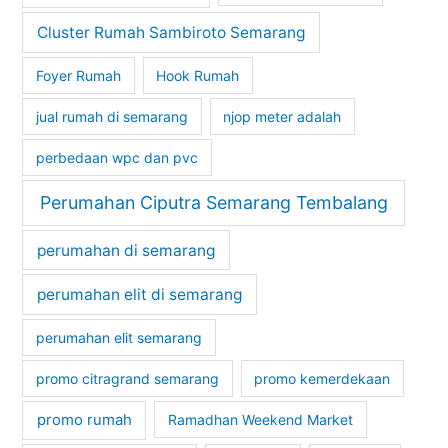
Cluster Rumah Sambiroto Semarang
Foyer Rumah
Hook Rumah
jual rumah di semarang
njop meter adalah
perbedaan wpc dan pvc
Perumahan Ciputra Semarang Tembalang
perumahan di semarang
perumahan elit di semarang
perumahan elit semarang
promo citragrand semarang
promo kemerdekaan
promo rumah
Ramadhan Weekend Market