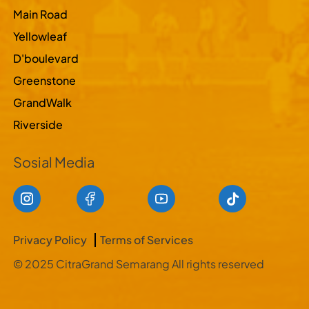
Main Road
Yellowleaf
D'boulevard
Greenstone
GrandWalk
Riverside
Sosial Media
Privacy Policy
Terms of Services
© 2025 CitraGrand Semarang All rights reserved