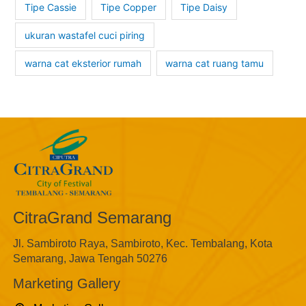
Tipe Cassie
Tipe Copper
Tipe Daisy
ukuran wastafel cuci piring
warna cat eksterior rumah
warna cat ruang tamu
CitraGrand Semarang
Jl. Sambiroto Raya, Sambiroto, Kec. Tembalang, Kota
Semarang, Jawa Tengah 50276
Marketing Gallery