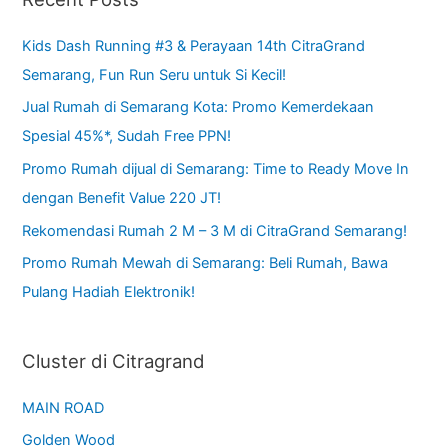
Kids Dash Running #3 & Perayaan 14th CitraGrand
Semarang, Fun Run Seru untuk Si Kecil!
Jual Rumah di Semarang Kota: Promo Kemerdekaan
Spesial 45%*, Sudah Free PPN!
Promo Rumah dijual di Semarang: Time to Ready Move In
dengan Benefit Value 220 JT!
Rekomendasi Rumah 2 M – 3 M di CitraGrand Semarang!
Promo Rumah Mewah di Semarang: Beli Rumah, Bawa
Pulang Hadiah Elektronik!
Cluster di Citragrand
MAIN ROAD
Golden Wood