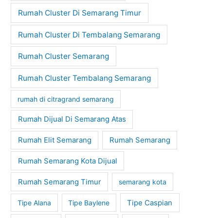
Rumah Cluster Di Semarang Timur
Rumah Cluster Di Tembalang Semarang
Rumah Cluster Semarang
Rumah Cluster Tembalang Semarang
rumah di citragrand semarang
Rumah Dijual Di Semarang Atas
Rumah Elit Semarang
Rumah Semarang
Rumah Semarang Kota Dijual
Rumah Semarang Timur
semarang kota
Tipe Alana
Tipe Baylene
Tipe Caspian