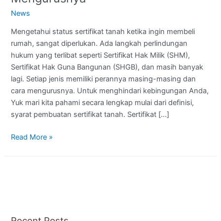
News
Mengetahui status sertifikat tanah ketika ingin membeli
rumah, sangat diperlukan. Ada langkah perlindungan
hukum yang terlibat seperti Sertifikat Hak Milik (SHM),
Sertifikat Hak Guna Bangunan (SHGB), dan masih banyak
lagi. Setiap jenis memiliki perannya masing-masing dan
cara mengurusnya. Untuk menghindari kebingungan Anda,
Yuk mari kita pahami secara lengkap mulai dari definisi,
syarat pembuatan sertifikat tanah. Sertifikat […]
Read More »
Recent Posts