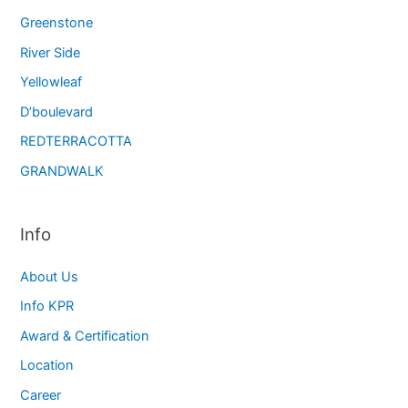
Greenstone
River Side
Yellowleaf
D’boulevard
REDTERRACOTTA
GRANDWALK
Info
About Us
Info KPR
Award & Certification
Location
Career