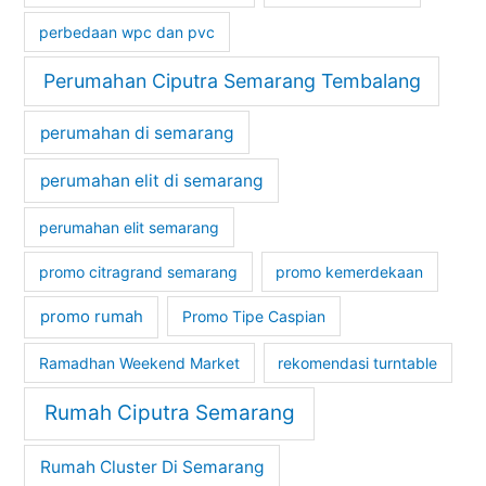
perbedaan wpc dan pvc
Perumahan Ciputra Semarang Tembalang
perumahan di semarang
perumahan elit di semarang
perumahan elit semarang
promo citragrand semarang
promo kemerdekaan
promo rumah
Promo Tipe Caspian
Ramadhan Weekend Market
rekomendasi turntable
Rumah Ciputra Semarang
Rumah Cluster Di Semarang