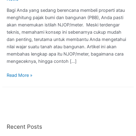
Bagi Anda yang sedang berencana membeli properti atau
menghitung pajak bumi dan bangunan (PBB), Anda pasti
akan menemukan istilah NJOP/meter. Meski terdengar
teknis, memahami konsep ini sebenarnya cukup mudah
dan penting, terutama untuk membantu Anda mengetahui
nilai wajar suatu tanah atau bangunan. Artikel ini akan
membahas lengkap apa itu NJOP/meter, bagaimana cara
mengeceknya, hingga contoh […]
Read More »
Recent Posts