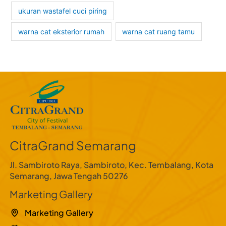
ukuran wastafel cuci piring
warna cat eksterior rumah
warna cat ruang tamu
CitraGrand Semarang
Jl. Sambiroto Raya, Sambiroto, Kec. Tembalang, Kota
Semarang, Jawa Tengah 50276
Marketing Gallery
Marketing Gallery