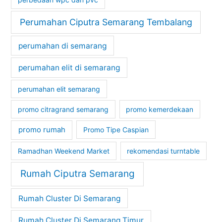
Perumahan Ciputra Semarang Tembalang
perumahan di semarang
perumahan elit di semarang
perumahan elit semarang
promo citragrand semarang
promo kemerdekaan
promo rumah
Promo Tipe Caspian
Ramadhan Weekend Market
rekomendasi turntable
Rumah Ciputra Semarang
Rumah Cluster Di Semarang
Rumah Cluster Di Semarang Timur