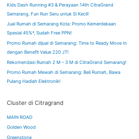
Kids Dash Running #3 & Perayaan 14th CitraGrand
Semarang, Fun Run Seru untuk Si Kecil!
Jual Rumah di Semarang Kota: Promo Kemerdekaan
Spesial 45%*, Sudah Free PPN!
Promo Rumah dijual di Semarang: Time to Ready Move In
dengan Benefit Value 220 JT!
Rekomendasi Rumah 2 M – 3 M di CitraGrand Semarang!
Promo Rumah Mewah di Semarang: Beli Rumah, Bawa
Pulang Hadiah Elektronik!
Cluster di Citragrand
MAIN ROAD
Golden Wood
Greenstone