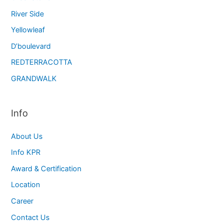
River Side
Yellowleaf
D’boulevard
REDTERRACOTTA
GRANDWALK
Info
About Us
Info KPR
Award & Certification
Location
Career
Contact Us