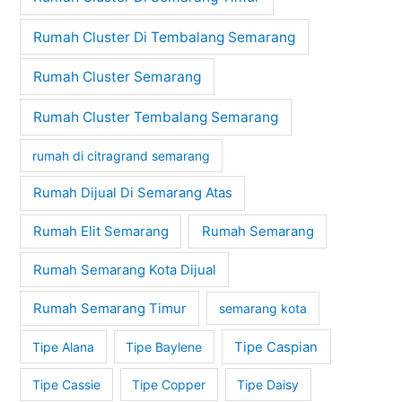
Rumah Cluster Di Tembalang Semarang
Rumah Cluster Semarang
Rumah Cluster Tembalang Semarang
rumah di citragrand semarang
Rumah Dijual Di Semarang Atas
Rumah Elit Semarang
Rumah Semarang
Rumah Semarang Kota Dijual
Rumah Semarang Timur
semarang kota
Tipe Alana
Tipe Baylene
Tipe Caspian
Tipe Cassie
Tipe Copper
Tipe Daisy